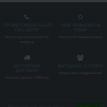
ПРОФЕССИОНАЛЬНЫЙ
100% ГАРАНТИЯ НА
CALL-ЦЕНТР
ТОВАР
Бесплатные консультации по
Гарантия на товары магазина
телефону
БЕСПЛАТНАЯ
ВЫГОДНЫЕ УСЛОВИЯ
ДОСТАВКА
Предлагаем сотрудничество
На сумму заказа от 10000 грн
Готово