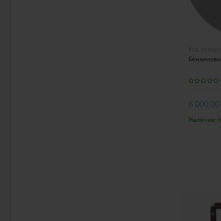
Код товар
Бензинова
6 000.00
Наличие:
В к