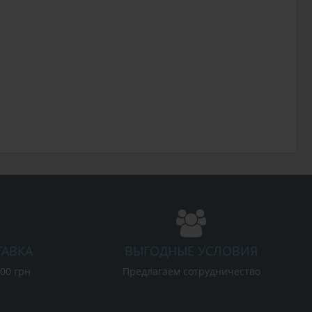
ТАВКА
ВЫГОДНЫЕ УСЛОВИЯ
000 грн
Предлагаем сотрудничество