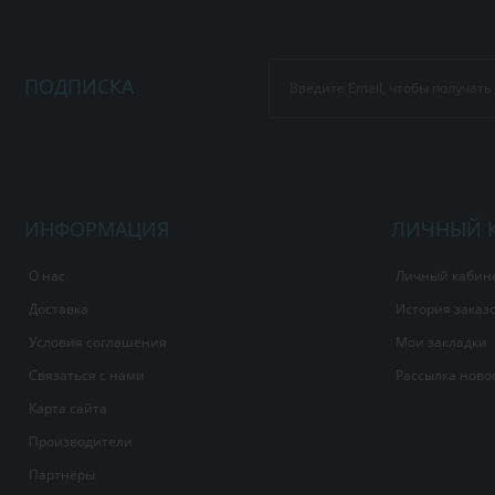
ПОДПИСКА
ИНФОРМАЦИЯ
ЛИЧНЫЙ 
О нас
Личный кабин
Доставка
История заказ
Условия соглашения
Мои закладки
Связаться с нами
Рассылка ново
Карта сайта
Производители
Партнёры