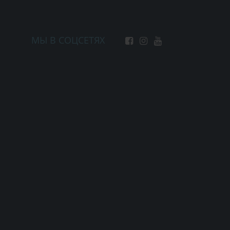
МЫ В СОЦСЕТЯХ