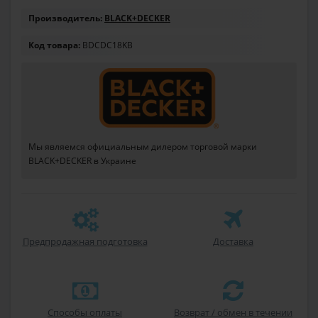
Производитель:
BLACK+DECKER
Код товара:
BDCDC18KB
Мы являемся официальным дилером торговой марки
BLACK+DECKER в Украине
Предпродажная подготовка
Доставка
Способы оплаты
Возврат / обмен в течении