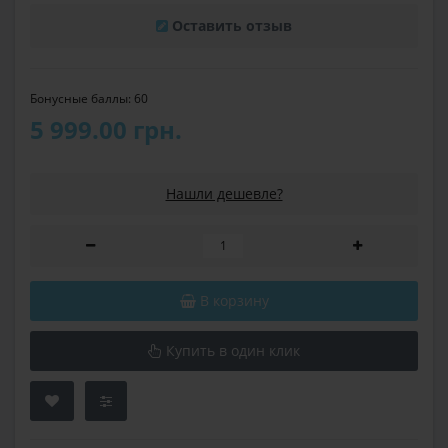
Оставить отзыв
Бонусные баллы: 60
5 999.00 грн.
Нашли дешевле?
В корзину
Купить в один клик