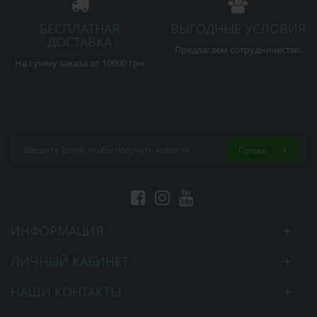
БЕСПЛАТНАЯ
ВЫГОДНЫЕ УСЛОВИЯ
ДОСТАВКА
Предлагаем сотрудничество
На сумму заказа от 10000 грн
Готово
ИНФОРМАЦИЯ
ЛИЧНЫЙ КАБИНЕТ
НАШИ КОНТАКТЫ