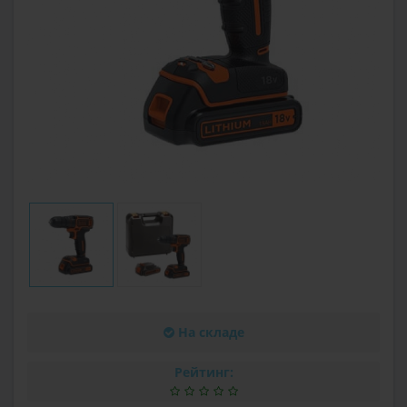
На складе
Рейтинг: