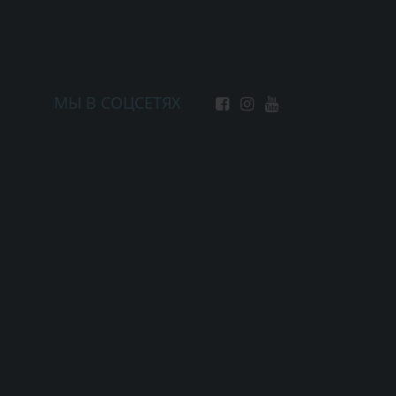
МЫ В СОЦСЕТЯХ