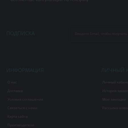
ПОДПИСКА
ИНФОРМАЦИЯ
ЛИЧНЫЙ 
О нас
Личный кабин
Доставка
История заказ
Условия соглашения
Мои закладки
Связаться с нами
Рассылка ново
Карта сайта
Производители