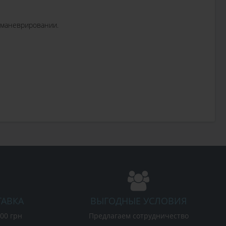
 маневрировании.
ТАВКА
ВЫГОДНЫЕ УСЛОВИЯ
000 грн
Предлагаем сотрудничество