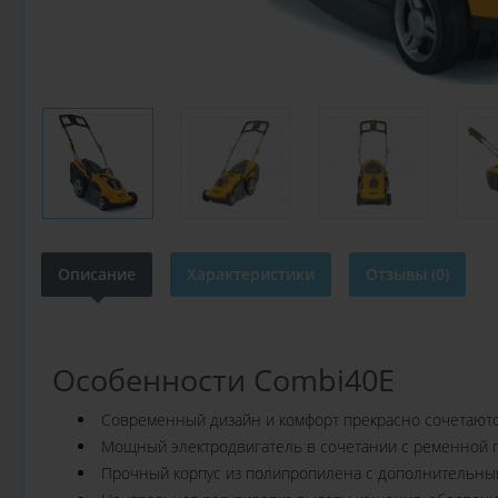
Описание
Характеристики
Отзывы (0)
Особенности Combi40E
Современный дизайн и комфорт прекрасно сочетаются
Мощный электродвигатель в сочетании с ременной 
Прочный корпус из полипропилена с дополнительным