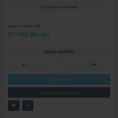
Оставить отзыв
Бонусные баллы: 580
57 998.00 грн.
Нашли дешевле?
В корзину
Купить в один клик