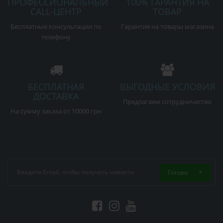
ПРОФЕССИОНАЛЬНЫЙ
100% ГАРАНТИЯ НА
CALL-ЦЕНТР
ТОВАР
Бесплатные консультации по
Гарантия на товары магазина
телефону
БЕСПЛАТНАЯ
ВЫГОДНЫЕ УСЛОВИЯ
ДОСТАВКА
Предлагаем сотрудничество
На сумму заказа от 10000 грн
Готово