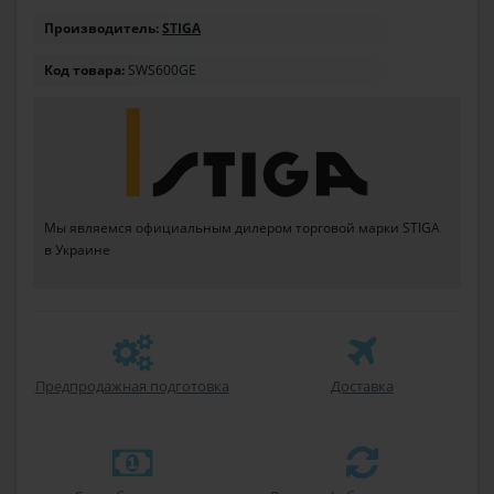
Производитель:
STIGA
Код товара:
SWS600GE
Мы являемся официальным дилером торговой марки STIGA
в Украине
Предпродажная подготовка
Доставка