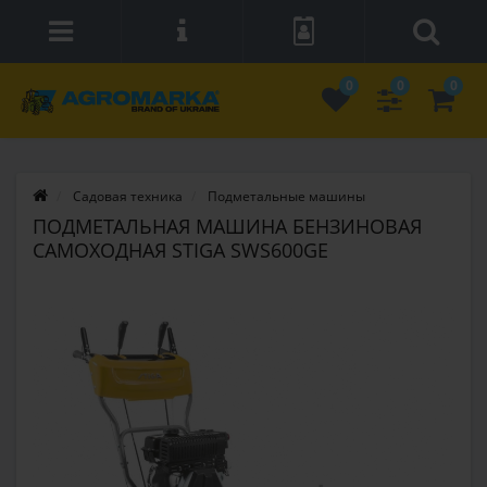
0
0
0
Садовая техника
Подметальные машины
ПОДМЕТАЛЬНАЯ МАШИНА БЕНЗИНОВАЯ
САМОХОДНАЯ STIGA SWS600GE