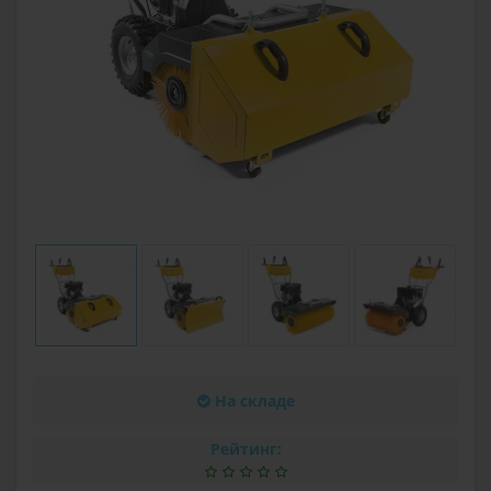
На складе
Рейтинг: