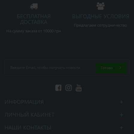
БЕСПЛАТНАЯ
ВЫГОДНЫЕ УСЛОВИЯ
ДОСТАВКА
Предлагаем сотрудничество
На сумму заказа от 10000 грн
Готово
ИНФОРМАЦИЯ
ЛИЧНЫЙ КАБИНЕТ
НАШИ КОНТАКТЫ