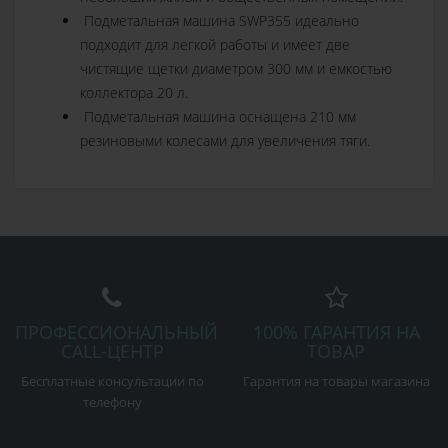
Подметальная машина SWP355 идеально
подходит для легкой работы и имеет две
чистящие щетки диаметром 300 мм и емкостью
коллектора 20 л.
Подметальная машина оснащена 210 мм
резиновыми колесами для увеличения тяги.
ПРОФЕССИОНАЛЬНЫЙ
100% ГАРАНТИЯ НА
CALL-ЦЕНТР
ТОВАР
Бесплатные консультации по
Гарантия на товары магазина
телефону