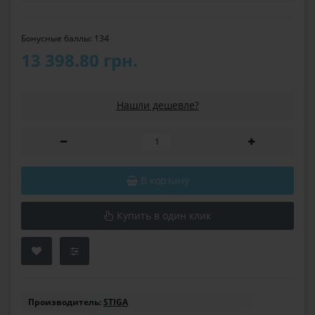
Бонусные баллы: 134
13 398.80 грн.
Нашли дешевле?
В корзину
Купить в один клик
Производитель:
STIGA