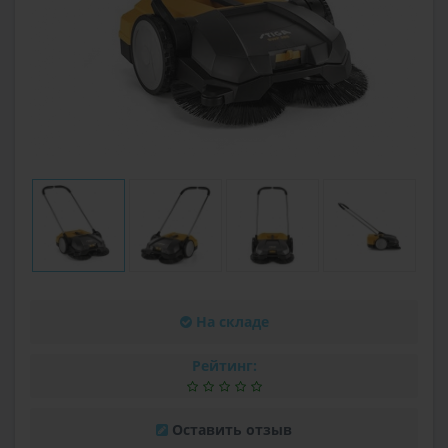
На складе
Рейтинг:
Оставить отзыв