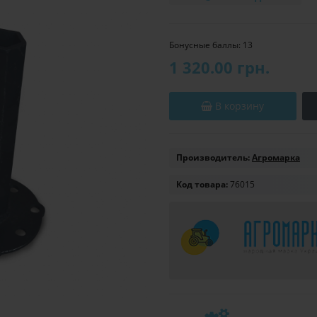
Бонусные баллы: 13
1 320.00 грн.
В корзину
Производитель:
Агромарка
Код товара:
76015