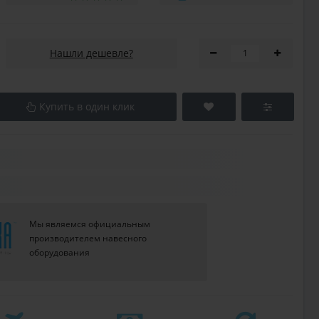
Нашли дешевле?
Купить в один клик
Мы являемся официальным
производителем навесного
оборудования