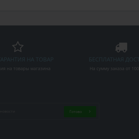
ГАРАНТИЯ НА ТОВАР
БЕСПЛАТНАЯ ДОС
ия на товары магазина
На сумму заказа от 10
Готово