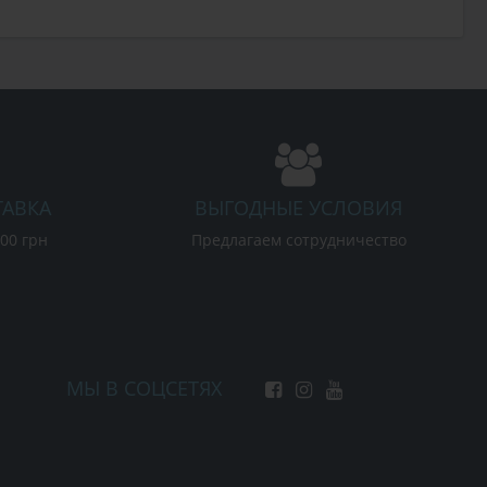
ТАВКА
ВЫГОДНЫЕ УСЛОВИЯ
000 грн
Предлагаем сотрудничество
МЫ В СОЦСЕТЯХ