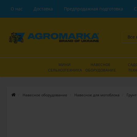
О нас
Доставка
Предпродажная подготовка
С
Все 
МИНИ
НАВЕСНОЕ
САД
СЕЛЬХОЗТЕХНИКА
ОБОРУДОВАНИЕ
ТЕХ
Навесное оборудование
Навесное для мотоблока
Грунт