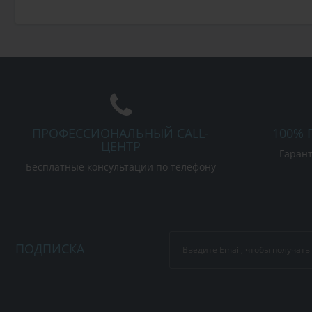
ПРОФЕССИОНАЛЬНЫЙ CALL-
100% 
ЦЕНТР
Гарант
Бесплатные консультации по телефону
ПОДПИСКА