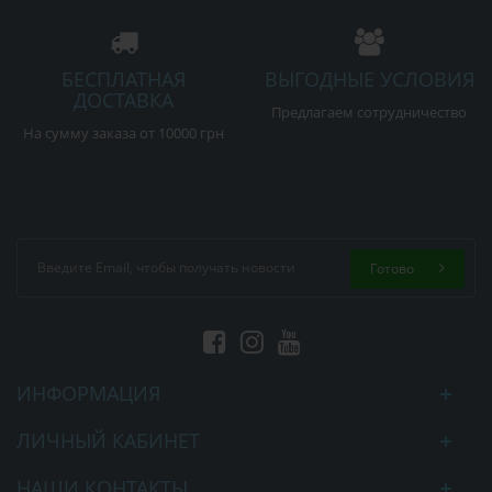
БЕСПЛАТНАЯ
ВЫГОДНЫЕ УСЛОВИЯ
ДОСТАВКА
Предлагаем сотрудничество
На сумму заказа от 10000 грн
Готово
ИНФОРМАЦИЯ
ЛИЧНЫЙ КАБИНЕТ
НАШИ КОНТАКТЫ