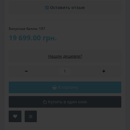
Оставить отзыв
Бонусные баллы: 197
19 699.00 грн.
Нашли дешевле?
В корзину
Купить в один клик