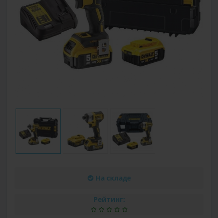
На складе
Рейтинг: