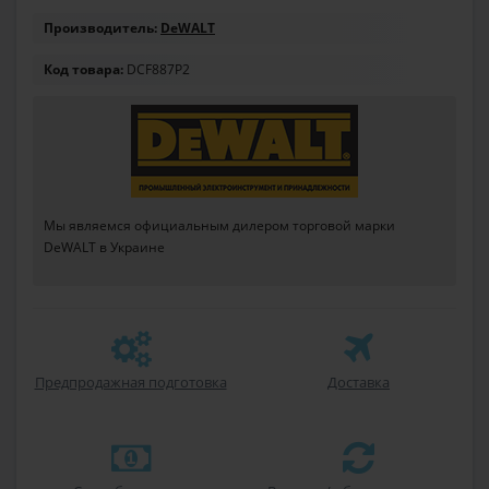
Производитель:
DeWALT
Код товара:
DCF887P2
Мы являемся официальным дилером торговой марки
DeWALT в Украине
Предпродажная подготовка
Доставка