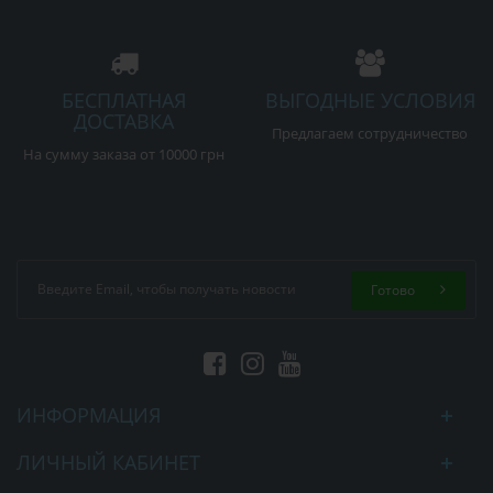
БЕСПЛАТНАЯ
ВЫГОДНЫЕ УСЛОВИЯ
ДОСТАВКА
Предлагаем сотрудничество
На сумму заказа от 10000 грн
Готово
ИНФОРМАЦИЯ
ЛИЧНЫЙ КАБИНЕТ