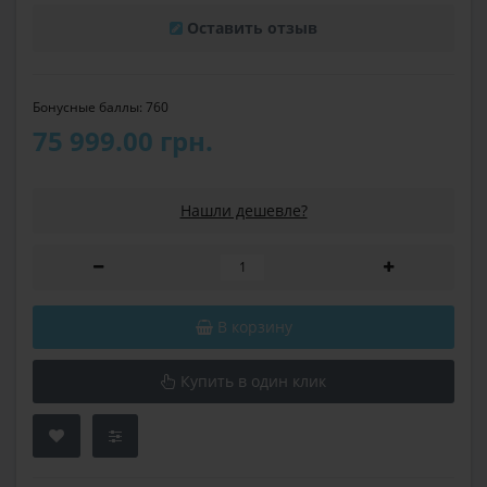
Оставить отзыв
Бонусные баллы: 760
75 999.00 грн.
Нашли дешевле?
В корзину
Купить в один клик