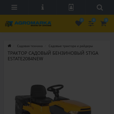
0
0
0
Садовая техника
Садовые трактора и райдеры
ТРАКТОР САДОВЫЙ БЕНЗИНОВЫЙ STIGA
ESTATE2084NEW