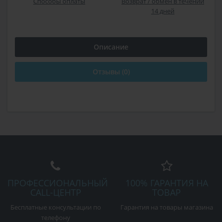
Способы оплаты
Возврат / обмен в течении
14 дней
Описание
Отзывы (0)
ПРОФЕССИОНАЛЬНЫЙ
100% ГАРАНТИЯ НА
CALL-ЦЕНТР
ТОВАР
Бесплатные консультации по
Гарантия на товары магазина
телефону