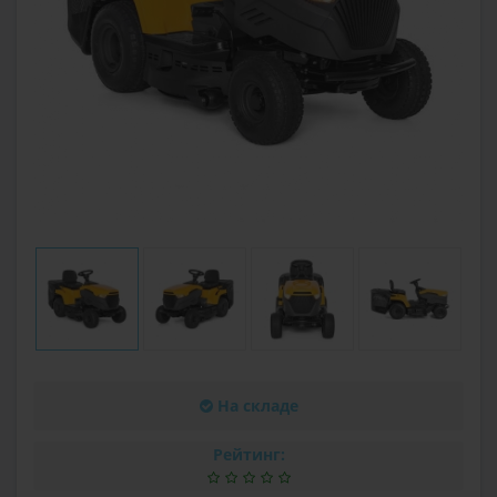
На складе
Рейтинг: