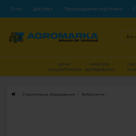
О нас
Доставка
Предпродажная подготовка
С
Все 
МИНИ
НАВЕСНОЕ
САД
СЕЛЬХОЗТЕХНИКА
ОБОРУДОВАНИЕ
ТЕХ
Строительное оборудование
Виброплиты