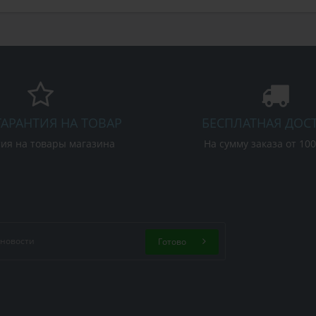
ГАРАНТИЯ НА ТОВАР
БЕСПЛАТНАЯ ДОС
ия на товары магазина
На сумму заказа от 10
Готово