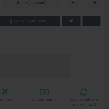
Нашли дешевле?
Купить в один клик
оставка
Способы оплаты
Возврат / обмен в
течении 14 дней