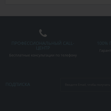
ПРОФЕССИОНАЛЬНЫЙ CALL-
100% 
ЦЕНТР
Гарант
Бесплатные консультации по телефону
ПОДПИСКА