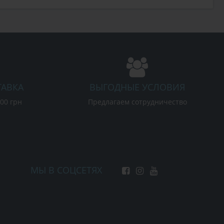
ТАВКА
ВЫГОДНЫЕ УСЛОВИЯ
000 грн
Предлагаем сотрудничество
МЫ В СОЦСЕТЯХ