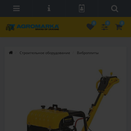
0
0
0
Строительное оборудование
Виброплиты