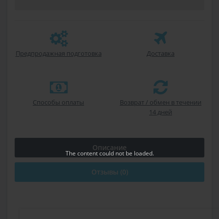
Предпродажная подготовка
Доставка
Способы оплаты
Возврат / обмен в течении
14 дней
Описание
The content
could not be loaded.
Отзывы (0)