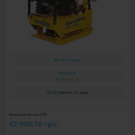
На складе
Рейтинг:
Оставить отзыв
Бонусные баллы: 630
62 999.16 грн.