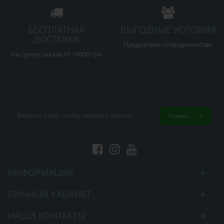
БЕСПЛАТНАЯ
ВЫГОДНЫЕ УСЛОВИЯ
ДОСТАВКА
Предлагаем сотрудничество
На сумму заказа от 10000 грн
Готово
ИНФОРМАЦИЯ
ЛИЧНЫЙ КАБИНЕТ
НАШИ КОНТАКТЫ