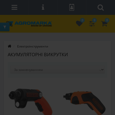
0
0
0
Електроінструменти
АКУМУЛЯТОРНІ ВИКРУТКИ