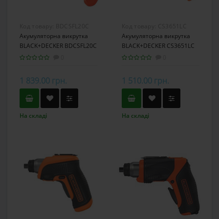
Код товару:
BDCSFL20C
Код товару:
CS3651LC
Акумуляторна викрутка
Акумуляторна викрутка
BLACK+DECKER BDCSFL20C
BLACK+DECKER CS3651LC
0
0
1 839.00 грн.
1 510.00 грн.
На складі
На складі