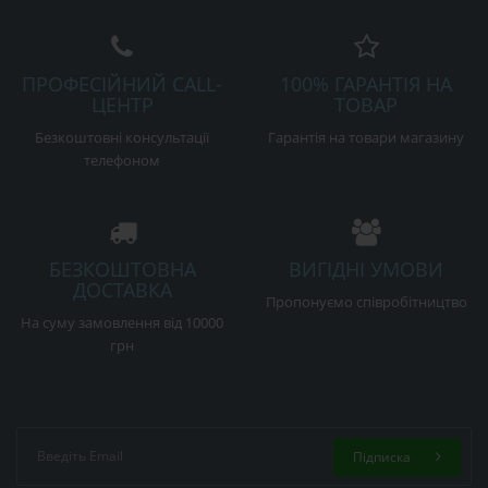
ПРОФЕСІЙНИЙ CALL-
100% ГАРАНТІЯ НА
ЦЕНТР
ТОВАР
Безкоштовні консультації
Гарантія на товари магазину
телефоном
БЕЗКОШТОВНА
ВИГІДНІ УМОВИ
ДОСТАВКА
Пропонуємо співробітництво
На суму замовлення від 10000
грн
Підписка