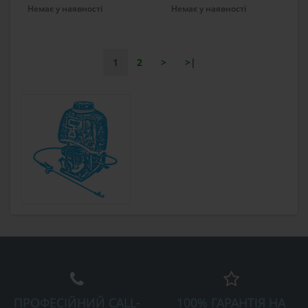
Немає у наявності
Немає у наявності
1
2
>
>|
ПРОФЕСІЙНИЙ CALL-
100% ГАРАНТІЯ НА