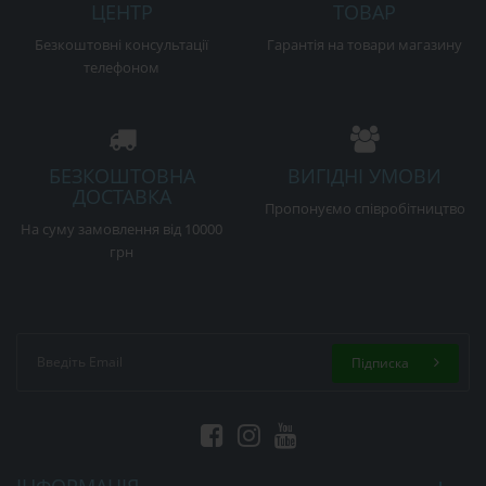
ЦЕНТР
ТОВАР
Безкоштовні консультації
Гарантія на товари магазину
телефоном
БЕЗКОШТОВНА
ВИГІДНІ УМОВИ
ДОСТАВКА
Пропонуємо співробітництво
На суму замовлення від 10000
грн
Підписка