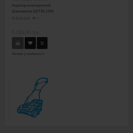
Аератор електричний
Greenworks GDT30 230V
0
5 295.00 грн.
Немає у наявності