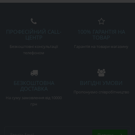
ПРОФЕСІЙНИЙ CALL-
100% ГАРАНТІЯ НА
ЦЕНТР
ТОВАР
Безкоштовні консультації
Гарантія на товари магазину
телефоном
БЕЗКОШТОВНА
ВИГІДНІ УМОВИ
ДОСТАВКА
Пропонуємо співробітництво
На суму замовлення від 10000
грн
Підписка