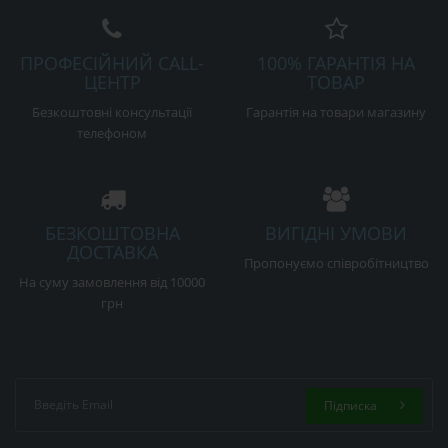
ПРОФЕСІЙНИЙ CALL-
100% ГАРАНТІЯ НА
ЦЕНТР
ТОВАР
Безкоштовні консультації
Гарантія на товари магазину
телефоном
БЕЗКОШТОВНА
ВИГІДНІ УМОВИ
ДОСТАВКА
Пропонуємо співробітництво
На суму замовлення від 10000
грн
Підписка