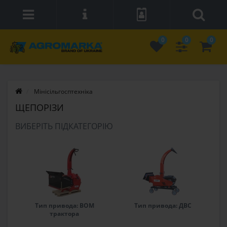
0
0
0
Мінісільгосптехніка
ЩЕПОРІЗИ
ВИБЕРІТЬ ПІДКАТЕГОРІЮ
Тип привода: ВОМ
Тип привода: ДВС
трактора