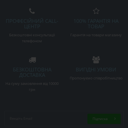
ПРОФЕСІЙНИЙ CALL-
100% ГАРАНТІЯ НА
ЦЕНТР
ТОВАР
Безкоштовні консультації
Гарантія на товари магазину
телефоном
БЕЗКОШТОВНА
ВИГІДНІ УМОВИ
ДОСТАВКА
Пропонуємо співробітництво
На суму замовлення від 10000
грн
Підписка