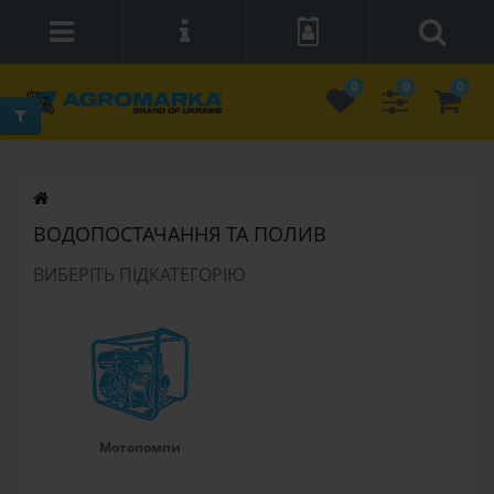
0
0
0
ВОДОПОСТАЧАННЯ ТА ПОЛИВ
ВИБЕРІТЬ ПІДКАТЕГОРІЮ
Мотопомпи