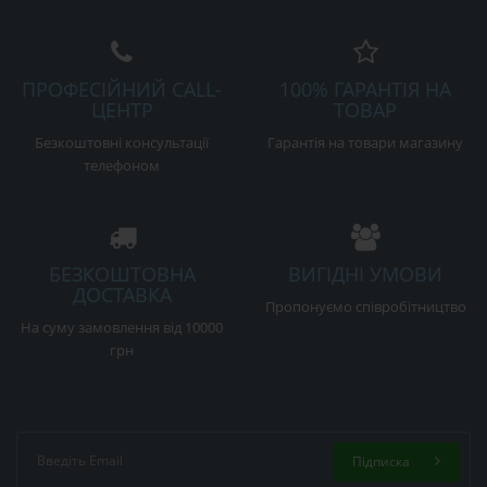
ПРОФЕСІЙНИЙ CALL-
100% ГАРАНТІЯ НА
ЦЕНТР
ТОВАР
Безкоштовні консультації
Гарантія на товари магазину
телефоном
БЕЗКОШТОВНА
ВИГІДНІ УМОВИ
ДОСТАВКА
Пропонуємо співробітництво
На суму замовлення від 10000
грн
Підписка