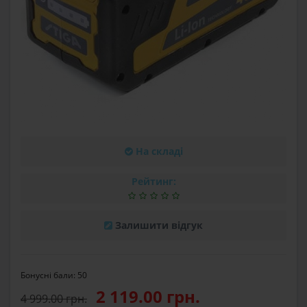
На складі
Рейтинг:
Залишити відгук
Бонусні бали: 50
2 119.00 грн.
4 999.00 грн.