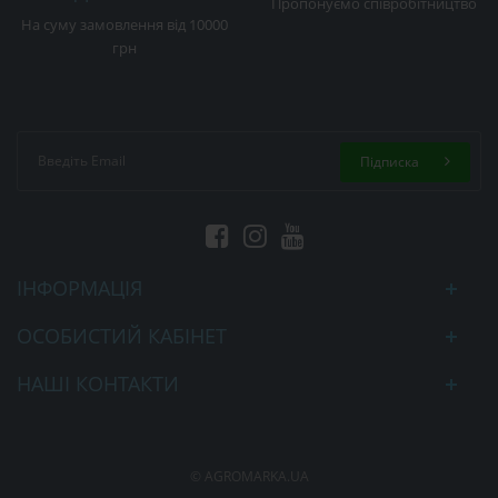
Пропонуємо співробітництво
На суму замовлення від 10000
грн
Підписка
ІНФОРМАЦІЯ
ОСОБИСТИЙ КАБІНЕТ
НАШІ КОНТАКТИ
© AGROMARKA.UA