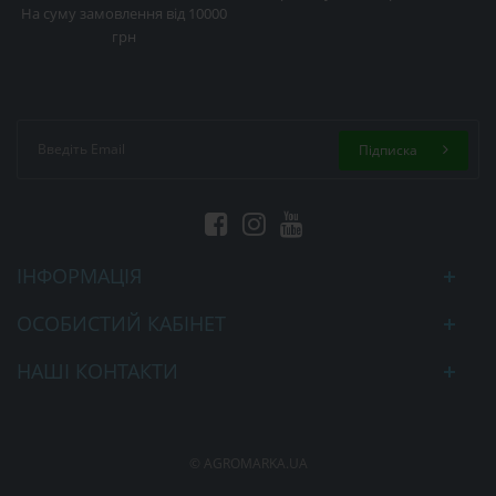
На суму замовлення від 10000
грн
Підписка
ІНФОРМАЦІЯ
ОСОБИСТИЙ КАБІНЕТ
НАШІ КОНТАКТИ
© AGROMARKA.UA