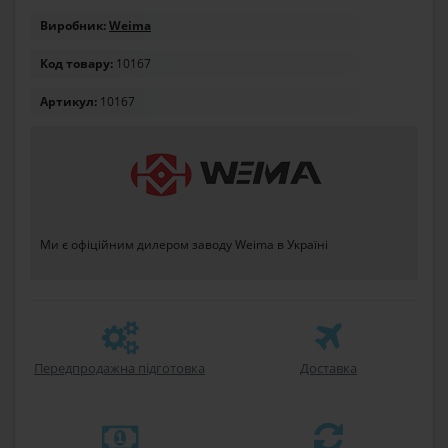
Виробник:
Weima
Код товару:
10167
Артикул:
10167
Ми є офіційним дилером заводу Weima в Україні
Передпродажна підготовка
Доставка