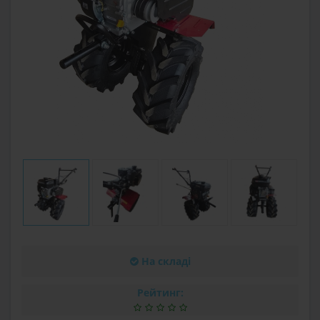
На складі
Рейтинг: