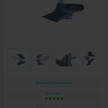
Немає у наявності
Рейтинг: