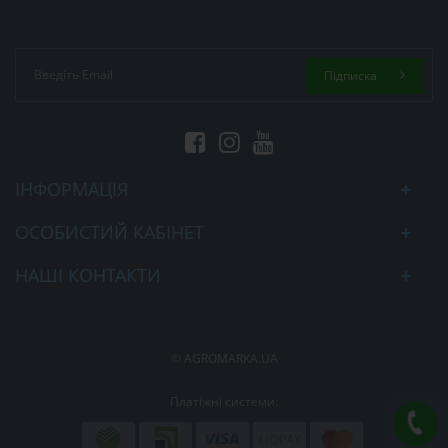
Підписка
ІНФОРМАЦІЯ
ОСОБИСТИЙ КАБІНЕТ
НАШІ КОНТАКТИ
© AGROMARKA.UA
Платіжні системи: