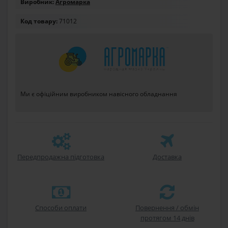
Виробник:
Агромарка
Код товару:
71012
Ми є офіційним виробником навісного обладнання
Передпродажна підготовка
Доставка
Способи оплати
Повернення / обмін
протягом 14 днів