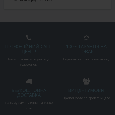
ПРОФЕСІЙНИЙ CALL-
100% ГАРАНТІЯ НА
ЦЕНТР
ТОВАР
Безкоштовні консультації
Гарантія на товари магазину
телефоном
БЕЗКОШТОВНА
ВИГІДНІ УМОВИ
ДОСТАВКА
Пропонуємо співробітництво
На суму замовлення від 10000
грн