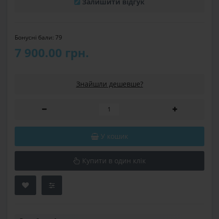
Залишити відгук
Бонусні бали: 79
7 900.00 грн.
Знайшли дешевше?
У кошик
Купити в один клік