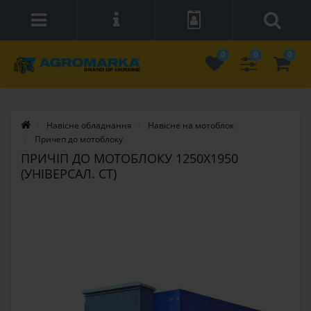
0
0
0
Навісне обладнання
Навісне на мотоблок
Причеп до мотоблоку
ПРИЧІП ДО МОТОБЛОКУ 1250Х1950
(УНІВЕРСАЛ. СТ)