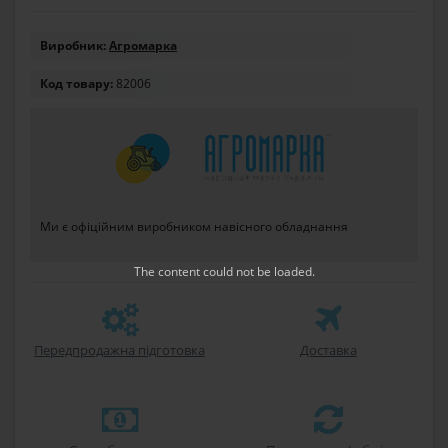
Виробник:
Агромарка
Код товару:
82006
Ми є офіційним виробником навісного обладнання
The content
could not be loaded.
Передпродажна підготовка
Доставка