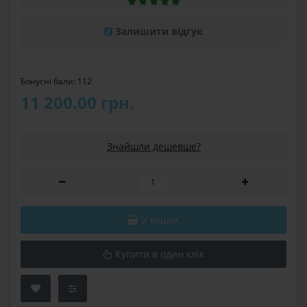
Залишити відгук
Бонусні бали: 112
11 200.00 грн.
Знайшли дешевше?
У кошик
Купити в один клік