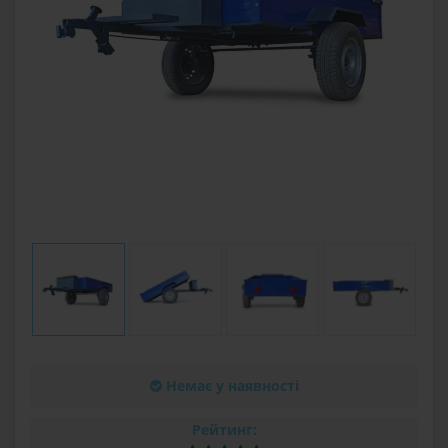
Немає у наявності
Рейтинг: