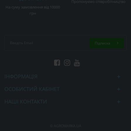
Пропонуємо співробітництво
На суму замовлення від 10000
грн
Підписка
ІНФОРМАЦІЯ
ОСОБИСТИЙ КАБІНЕТ
НАШІ КОНТАКТИ
© AGROMARKA.UA